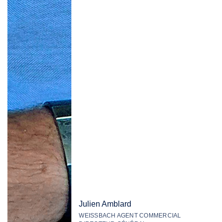
Julien Amblard
WEISSBACH AGENT COMMERCIAL