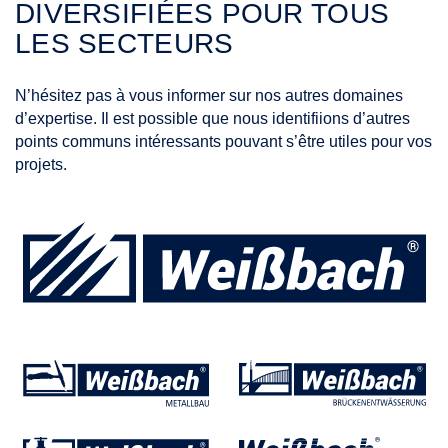
DIVERSIFIÉES POUR TOUS
LES SECTEURS
N’hésitez pas à vous informer sur nos autres domaines
d’expertise. Il est possible que nous identifiions d’autres
points communs intéressants pouvant s’être utiles pour vos
projets.