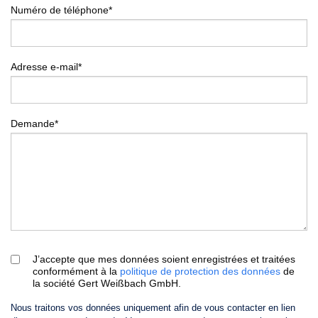
Numéro de téléphone*
Adresse e-mail*
Demande*
J’accepte que mes données soient enregistrées et traitées
conformément à la
politique de protection des données
de
la société Gert Weißbach GmbH.
Nous traitons vos données uniquement afin de vous contacter en lien