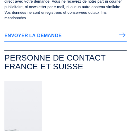
direct avec votre demande.
Vous ne recevrez de notre part ni courrier
publicitaire, ni newsletter par e-mail, ni aucun autre contenu similaire.
Vos données ne sont enregistrées et conservées qu’aux fins
mentionnées.
ENVOYER LA DEMANDE
PERSONNE DE CONTACT
FRANCE ET SUISSE