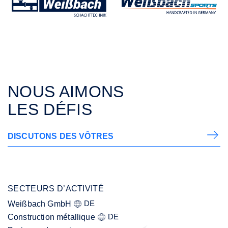
NOUS AIMONS
LES DÉFIS
DISCUTONS DES VÔTRES
SECTEURS D’ACTIVITÉ
DE
Weißbach GmbH
DE
Construction métallique