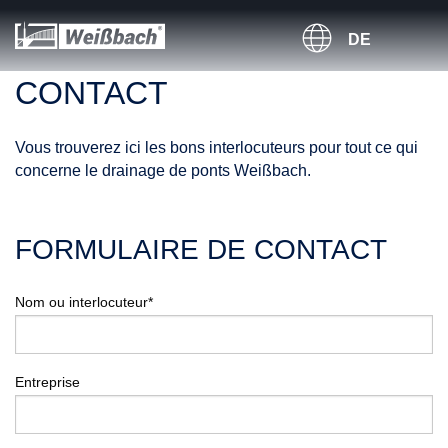
DE
CONTACT
Vous trouverez ici les bons interlocuteurs pour tout ce qui
concerne le drainage de ponts Weißbach.
FORMULAIRE DE CONTACT
Nom ou interlocuteur*
Entreprise