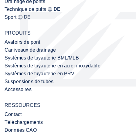
Drainage de ponts
DE
Technique de puits
DE
Sport
PRODUITS
Avaloirs de pont
Caniveaux de drainage
Systèmes de tuyauterie BML/MLB
Systèmes de tuyauterie en acier inoxydable
Systèmes de tuyauterie en PRV
Suspensions de tubes
Accessoires
RESSOURCES
Contact
Téléchargements
Données CAO