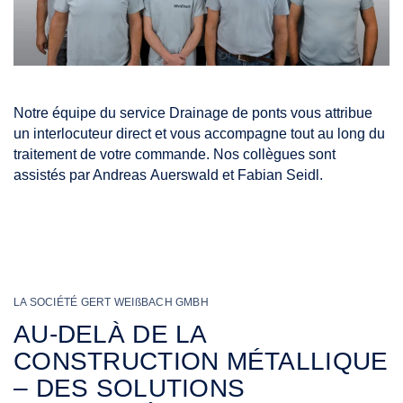
Notre équipe du service Drainage de ponts vous attribue
un interlocuteur direct et vous accompagne tout au long du
traitement de votre commande. Nos collègues sont
assistés par Andreas Auerswald et Fabian Seidl.
LA SOCIÉTÉ GERT WEI
ß
BACH GMBH
AU-DELÀ DE LA
CONSTRUCTION MÉTALLIQUE
– DES SOLUTIONS